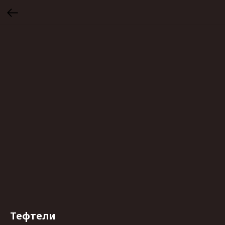
Тефтели