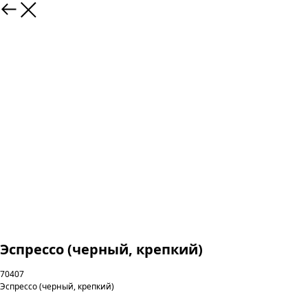
Эспрессо (черный, крепкий)
70407
Эспрессо (черный, крепкий)