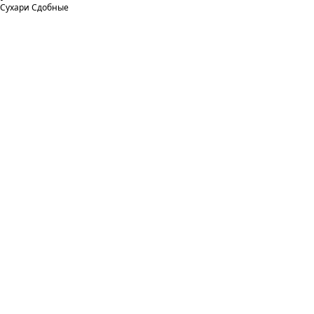
Сухари Сдобные