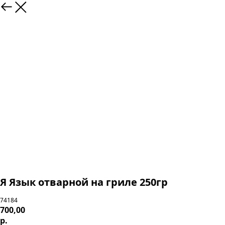
Я Язык отварной на гриле 250гр
74184
700,00
р.