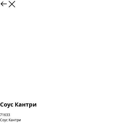
Соус Кантри
71633
Соус Кантри