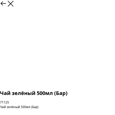
Чай зелёный 500мл (Бар)
71125
Чай зелёный 500мл (Бар)