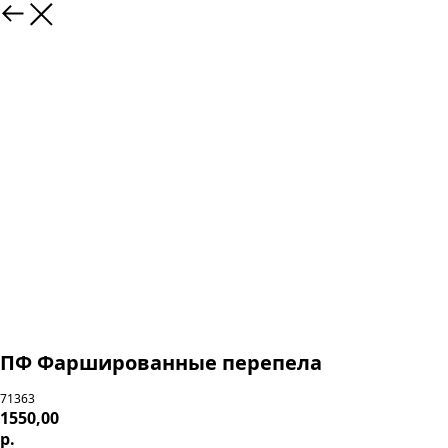
ПФ Фаршированные перепела
71363
1550,00
р.