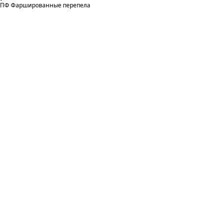
ПФ Фаршированные перепела