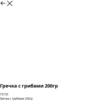
Гречка с грибами 200гр
73135
Гречка с грибами 200гр