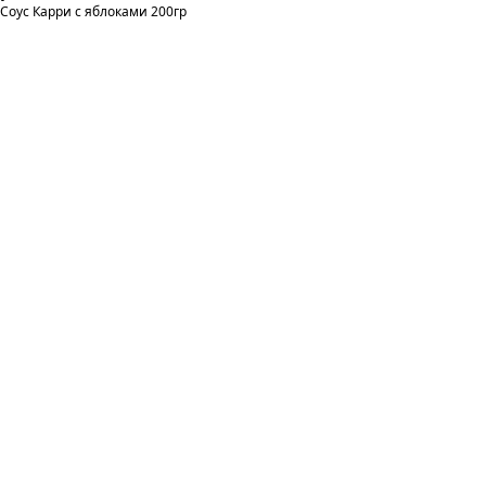
Соус Карри с яблоками 200гр