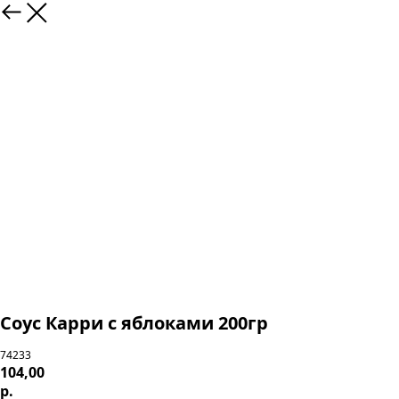
Соус Карри с яблоками 200гр
74233
104,00
р.