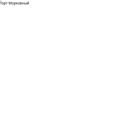
Торт Морковный