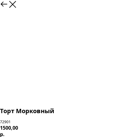
Торт Морковный
72901
1500,00
р.