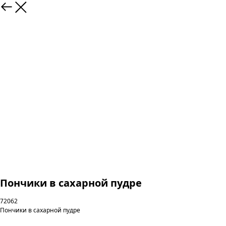
Пончики в сахарной пудре
72062
Пончики в сахарной пудре