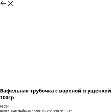
Вафельная трубочка с вареной сгущенкой
100гр
63024
Вафельная трубочка с вареной сгущенкой 100гр