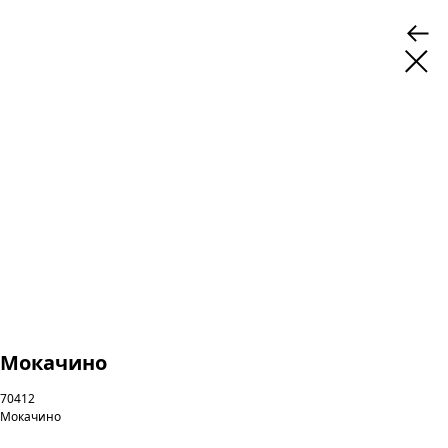
Мокачино
70412
Мокачино