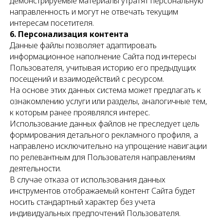
демонстрируемые материалы утратят персональную
направленность и могут не отвечать текущим
интересам посетителя.
6. Персонализация контента
Данные файлы позволяет адаптировать
информационное наполнение Сайта под интересы
Пользователя, учитывая историю его предыдущих
посещений и взаимодействий с ресурсом.
На основе этих данных система может предлагать к
ознакомлению услуги или разделы, аналогичные тем,
к которым ранее проявлялся интерес.
Использование данных файлов не преследует цель
формирования детального рекламного профиля, а
направлено исключительно на упрощение навигации
по релевантным для Пользователя направлениям
деятельности.
В случае отказа от использования данных
инструментов отображаемый контент Сайта будет
носить стандартный характер без учета
индивидуальных предпочтений Пользователя.