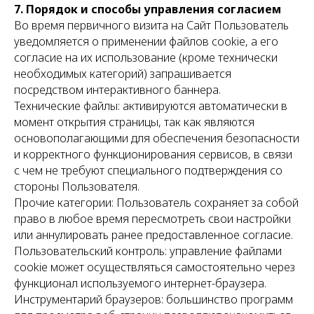
7. Порядок и способы управления согласием
Во время первичного визита на Сайт Пользователь
уведомляется о применении файлов cookie, а его
согласие на их использование (кроме технически
необходимых категорий) запрашивается
посредством интерактивного баннера.
Технические файлы: активируются автоматически в
момент открытия страницы, так как являются
основополагающими для обеспечения безопасности
и корректного функционирования сервисов, в связи
с чем не требуют специального подтверждения со
стороны Пользователя.
Прочие категории: Пользователь сохраняет за собой
право в любое время пересмотреть свои настройки
или аннулировать ранее предоставленное согласие.
Пользовательский контроль: управление файлами
cookie может осуществляться самостоятельно через
функционал используемого интернет-браузера.
Инструментарий браузеров: большинство программ