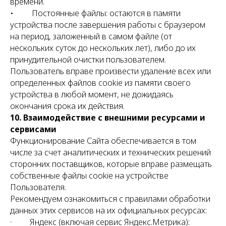
времени.
• Постоянные файлы: остаются в памяти
устройства после завершения работы с браузером
на период, заложенный в самом файле (от
нескольких суток до нескольких лет), либо до их
принудительной очистки пользователем.
Пользователь вправе произвести удаление всех или
определенных файлов cookie из памяти своего
устройства в любой момент, не дожидаясь
окончания срока их действия.
10. Взаимодействие с внешними ресурсами и
сервисами
Функционирование Сайта обеспечивается в том
числе за счет аналитических и технических решений
сторонних поставщиков, которые вправе размещать
собственные файлы cookie на устройстве
Пользователя.
Рекомендуем ознакомиться с правилами обработки
данных этих сервисов на их официальных ресурсах:
· Яндекс (включая сервис Яндекс.Метрика):