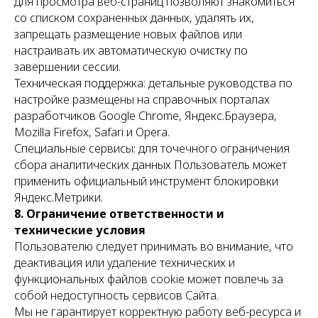
для просмотра веб-страниц позволяют знакомиться
со списком сохраненных данных, удалять их,
запрещать размещение новых файлов или
настраивать их автоматическую очистку по
завершении сессии.
Техническая поддержка: детальные руководства по
настройке размещены на справочных порталах
разработчиков Google Chrome, Яндекс.Браузера,
Mozilla Firefox, Safari и Opera.
Специальные сервисы: для точечного ограничения
сбора аналитических данных Пользователь может
применить официальный инструмент блокировки
Яндекс.Метрики.
8. Ограничение ответственности и
технические условия
Пользователю следует принимать во внимание, что
деактивация или удаление технических и
функциональных файлов cookie может повлечь за
собой недоступность сервисов Сайта.
Мы не гарантирует корректную работу веб-ресурса и