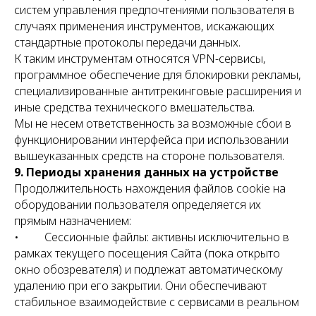
систем управления предпочтениями пользователя в
случаях применения инструментов, искажающих
стандартные протоколы передачи данных.
К таким инструментам относятся VPN-сервисы,
программное обеспечение для блокировки рекламы,
специализированные антитрекинговые расширения и
иные средства технического вмешательства.
Мы не несем ответственность за возможные сбои в
функционировании интерфейса при использовании
вышеуказанных средств на стороне пользователя.
9. Периоды хранения данных на устройстве
Продолжительность нахождения файлов cookie на
оборудовании пользователя определяется их
прямым назначением:
• Сессионные файлы: активны исключительно в
рамках текущего посещения Сайта (пока открыто
окно обозревателя) и подлежат автоматическому
удалению при его закрытии. Они обеспечивают
стабильное взаимодействие с сервисами в реальном