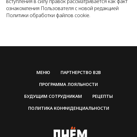
вступления в силу правок рассматривается как факт
ознакомления Пользователя с новой редакцией
Политики обработки файлов cookie.
МЕНЮ
ПАРТНЕРСТВО B2B
ПРОГРАММА ЛОЯЛЬНОСТИ
БУДУЩИМ СОТРУДНИКАМ
РЕЦЕПТЫ
ПОЛИТИКА КОНФИДЕНЦИАЛЬНОСТИ