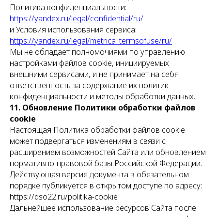
Политика конфиденциальности:
https://yandex.ru/legal/confidential/ru/
и Условия использования сервиса:
https://yandex.ru/legal/metrica_termsofuse/ru/
Мы не обладает полномочиями по управлению
настройками файлов cookie, инициируемых
внешними сервисами, и не принимает на себя
ответственность за содержание их политик
конфиденциальности и методы обработки данных.
11. Обновление Политики обработки файлов
cookie
Настоящая Политика обработки файлов cookie
может подвергаться изменениям в связи с
расширением возможностей Сайта или обновлением
нормативно-правовой базы Российской Федерации.
Действующая версия документа в обязательном
порядке публикуется в открытом доступе по адресу:
https://dso22.ru/politika-cookie
Дальнейшее использование ресурсов Сайта после