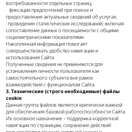
востребованности отдельных страниц;
· фиксации предпочтений при поиске и
предоставления актуальных сведений об услугах;
· проведения статистических исследований, включая
сопоставление данных о посещаемости с общими
социометрическими показателями.
Накопленная информация помогает
совершенствовать удобство навигации и
использования Сайта.
Полученные сведения не применяются для
установления личности пользователя как
самостоятельного субъекта вне рамок
взаимодействия с функционалом Сайта.
3. Технические (строго необходимые) файлы
cookie
Данная группа файлов является критически важной
для обеспечения базовой работоспособности Сайта.
Их основное назначение – поддержка корректной
навигации по страницам, сохранение действий