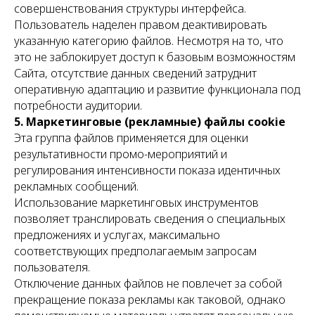
совершенствования структуры интерфейса.
Пользователь наделен правом деактивировать
указанную категорию файлов. Несмотря на то, что
это не заблокирует доступ к базовым возможностям
Сайта, отсутствие данных сведений затруднит
оперативную адаптацию и развитие функционала под
потребности аудитории.
5. Маркетинговые (рекламные) файлы cookie
Эта группа файлов применяется для оценки
результативности промо-мероприятий и
регулирования интенсивности показа идентичных
рекламных сообщений.
Использование маркетинговых инструментов
позволяет транслировать сведения о специальных
предложениях и услугах, максимально
соответствующих предполагаемым запросам
пользователя.
Отключение данных файлов не повлечет за собой
прекращение показа рекламы как таковой, однако