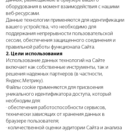
оборудования в момент взаимодействия с нашими
веб-ресурсами.
Данные технологии применяются для идентификации
вашего устройства, что необходимо для
поддержания непрерывности пользовательской
сессии, обеспечения защищенного соединения и
правильной работы функционала Сайта.
2. Цели использования
Использование данных технологий на Сайте
включает как собственные инструменты, так и
решения надежных партнеров (в частности,
Яндекс.Метрику).
Файлы cookie применяются для присвоения
уникального идентификатора доступа, который
необходим для:
· обеспечения работоспособности сервисов,
технически зависящих от хранения данных в
браузере пользователя;
· количественной оценки аудитории Сайта и анализа