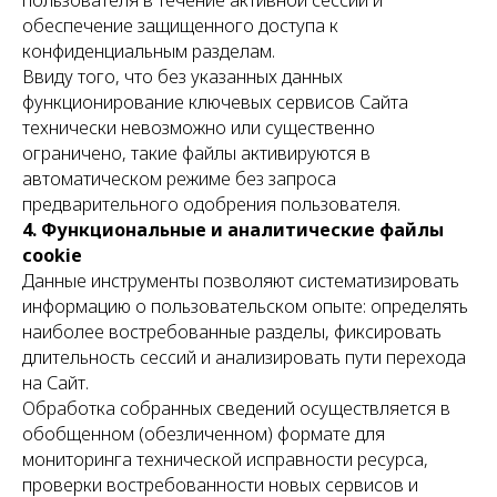
пользователя в течение активной сессии и
обеспечение защищенного доступа к
конфиденциальным разделам.
Ввиду того, что без указанных данных
функционирование ключевых сервисов Сайта
технически невозможно или существенно
ограничено, такие файлы активируются в
автоматическом режиме без запроса
предварительного одобрения пользователя.
4. Функциональные и аналитические файлы
cookie
Данные инструменты позволяют систематизировать
информацию о пользовательском опыте: определять
наиболее востребованные разделы, фиксировать
длительность сессий и анализировать пути перехода
на Сайт.
Обработка собранных сведений осуществляется в
обобщенном (обезличенном) формате для
мониторинга технической исправности ресурса,
проверки востребованности новых сервисов и