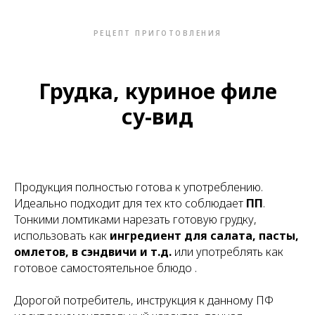
РЕЦЕПТ ПРИГОТОВЛЕНИЯ
Грудка, куриное филе
су-вид
Продукция полностью готова к употреблению.
Идеально подходит для тех кто соблюдает
ПП
.
Тонкими ломтиками нарезать готовую грудку,
использовать как
ингредиент для салата, пасты,
омлетов, в сэндвичи и т.д.
или употреблять как
готовое самостоятельное блюдо .
Дорогой потребитель, инструкция к данному ПФ