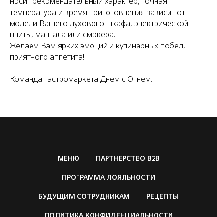
носит рекомендательный характер, точная
температура и время приготовления зависит от
модели Вашего духового шкафа, электрической
плиты, мангала или смокера.
Желаем Вам ярких эмоций и кулинарных побед,
приятного аппетита!
Команда гастромаркета Днем с Огнем.
МЕНЮ
ПАРТНЕРСТВО B2B
ПРОГРАММА ЛОЯЛЬНОСТИ
БУДУЩИМ СОТРУДНИКАМ
РЕЦЕПТЫ
ПОЛИТИКА КОНФИДЕНЦИАЛЬНОСТИ