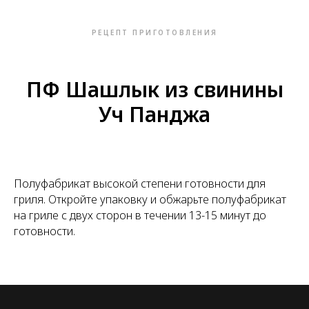
РЕЦЕПТ ПРИГОТОВЛЕНИЯ
ПФ Шашлык из свинины
Уч Панджа
Полуфабрикат высокой степени готовности для
гриля. Откройте упаковку и обжарьте полуфабрикат
на гриле с двух сторон в течении 13-15 минут до
готовности.